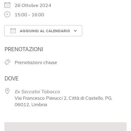
26 Ottobre 2024
15:00 - 16:00
AGGIUNGI AL CALENDARIO
Download ICS
Google Calendar
PRENOTAZIONI
Prenotazioni chiuse
DOVE
Ex Seccatoi Tabacco
Via Francesco Pierucci 2, Città di Castello, PG,
06012, Umbria