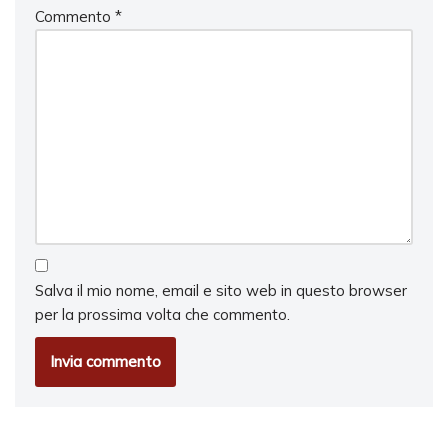
Commento
*
Salva il mio nome, email e sito web in questo browser
per la prossima volta che commento.