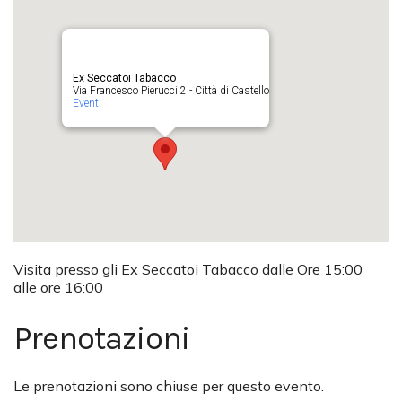
Ex Seccatoi Tabacco
Via Francesco Pierucci 2 - Città di Castello
Eventi
Visita presso gli Ex Seccatoi Tabacco dalle Ore 15:00
alle ore 16:00
Prenotazioni
Le prenotazioni sono chiuse per questo evento.