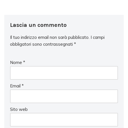
Lascia un commento
Il tuo indirizzo email non sarà pubblicato.
I campi
obbligatori sono contrassegnati
*
Nome
*
Email
*
Sito web