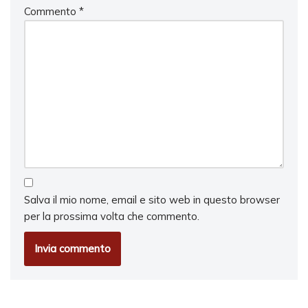
Commento
*
Salva il mio nome, email e sito web in questo browser
per la prossima volta che commento.