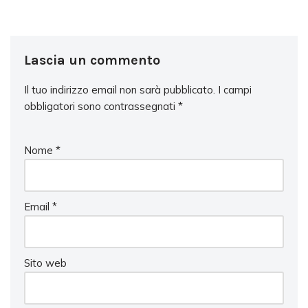
Lascia un commento
Il tuo indirizzo email non sarà pubblicato.
I campi
obbligatori sono contrassegnati
*
Nome
*
Email
*
Sito web