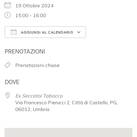
19 Ottobre 2024
15:00 - 16:00
AGGIUNGI AL CALENDARIO
Download ICS
Google Calendar
PRENOTAZIONI
Prenotazioni chiuse
DOVE
Ex Seccatoi Tabacco
Via Francesco Pierucci 2, Città di Castello, PG,
06012, Umbria