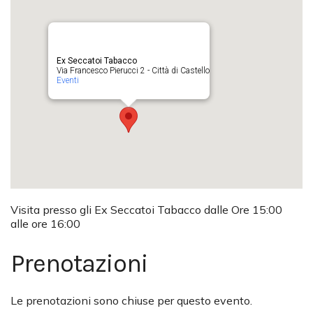
Ex Seccatoi Tabacco
Via Francesco Pierucci 2 - Città di Castello
Eventi
Visita presso gli Ex Seccatoi Tabacco dalle Ore 15:00
alle ore 16:00
Prenotazioni
Le prenotazioni sono chiuse per questo evento.