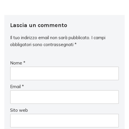
Lascia un commento
Il tuo indirizzo email non sarà pubblicato.
I campi
obbligatori sono contrassegnati
*
Nome
*
Email
*
Sito web