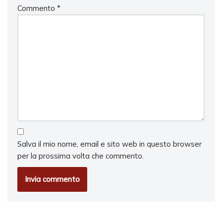
Commento
*
Salva il mio nome, email e sito web in questo browser
per la prossima volta che commento.