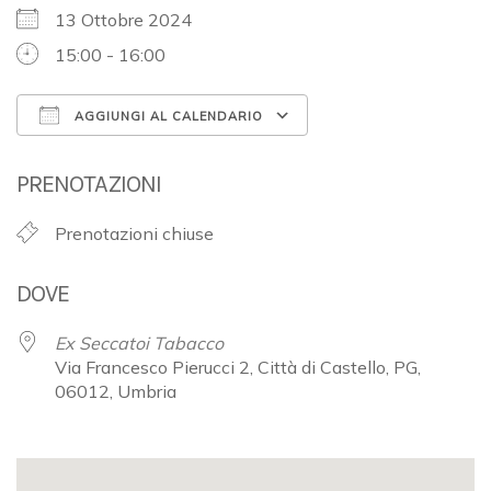
13 Ottobre 2024
15:00 - 16:00
AGGIUNGI AL CALENDARIO
Download ICS
Google Calendar
PRENOTAZIONI
Prenotazioni chiuse
DOVE
Ex Seccatoi Tabacco
Via Francesco Pierucci 2, Città di Castello, PG,
06012, Umbria