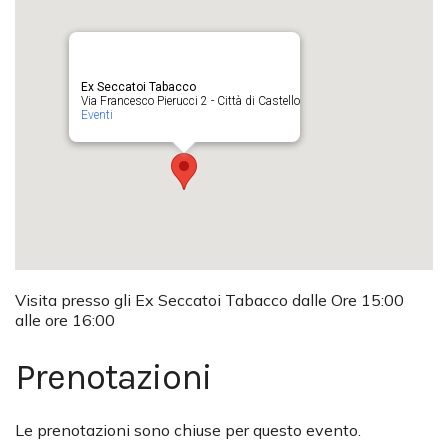
Ex Seccatoi Tabacco
Via Francesco Pierucci 2 - Città di Castello
Eventi
Visita presso gli Ex Seccatoi Tabacco dalle Ore 15:00
alle ore 16:00
Prenotazioni
Le prenotazioni sono chiuse per questo evento.