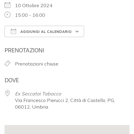
10 Ottobre 2024
15:00 - 16:00
AGGIUNGI AL CALENDARIO
Download ICS
Google Calendar
PRENOTAZIONI
Prenotazioni chiuse
DOVE
Ex Seccatoi Tabacco
Via Francesco Pierucci 2, Città di Castello, PG,
06012, Umbria