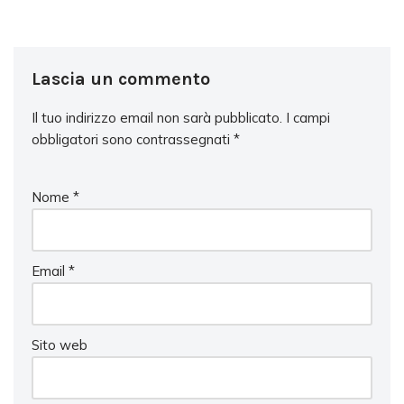
Lascia un commento
Il tuo indirizzo email non sarà pubblicato.
I campi
obbligatori sono contrassegnati
*
Nome
*
Email
*
Sito web