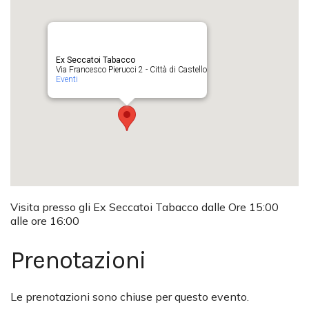
Ex Seccatoi Tabacco
Via Francesco Pierucci 2 - Città di Castello
Eventi
Visita presso gli Ex Seccatoi Tabacco dalle Ore 15:00
alle ore 16:00
Prenotazioni
Le prenotazioni sono chiuse per questo evento.