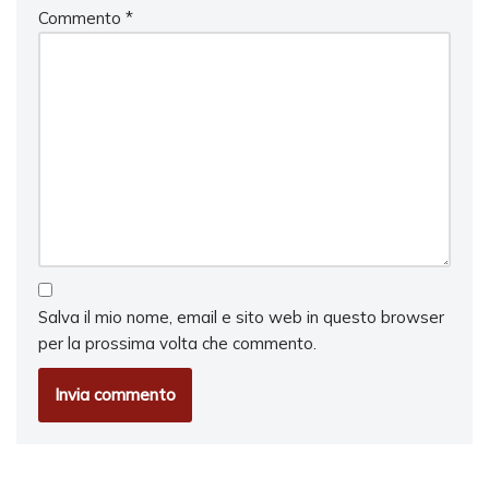
Commento
*
Salva il mio nome, email e sito web in questo browser
per la prossima volta che commento.