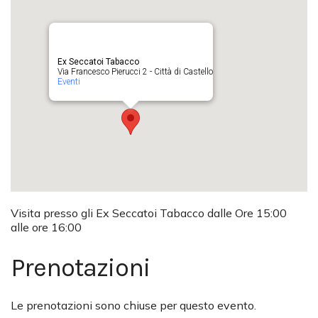
Ex Seccatoi Tabacco
Via Francesco Pierucci 2 - Città di Castello
Eventi
Visita presso gli Ex Seccatoi Tabacco dalle Ore 15:00
alle ore 16:00
Prenotazioni
Le prenotazioni sono chiuse per questo evento.