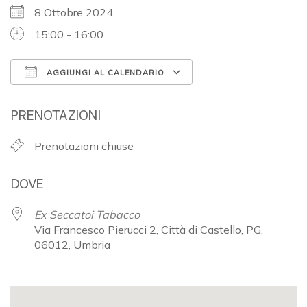
8 Ottobre 2024
15:00 - 16:00
AGGIUNGI AL CALENDARIO
Download ICS
Google Calendar
PRENOTAZIONI
Prenotazioni chiuse
DOVE
Ex Seccatoi Tabacco
Via Francesco Pierucci 2, Città di Castello, PG,
06012, Umbria