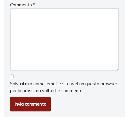
Commento
*
Salva il mio nome, email e sito web in questo browser
per la prossima volta che commento.