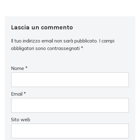
Lascia un commento
Il tuo indirizzo email non sarà pubblicato.
I campi
obbligatori sono contrassegnati
*
Nome
*
Email
*
Sito web