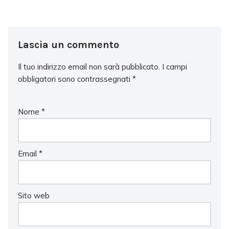
Lascia un commento
Il tuo indirizzo email non sarà pubblicato.
I campi
obbligatori sono contrassegnati
*
Nome
*
Email
*
Sito web