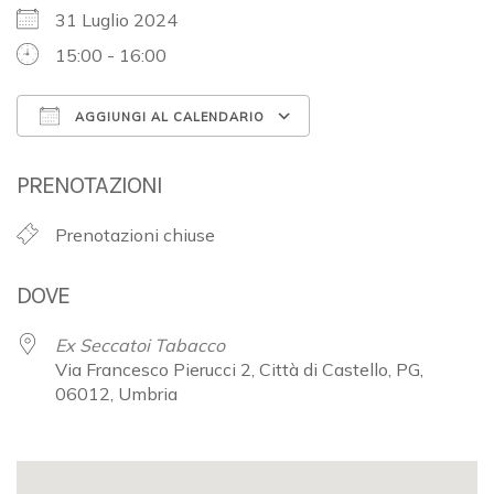
31 Luglio 2024
15:00 - 16:00
AGGIUNGI AL CALENDARIO
Download ICS
Google Calendar
PRENOTAZIONI
Prenotazioni chiuse
DOVE
Ex Seccatoi Tabacco
Via Francesco Pierucci 2, Città di Castello, PG,
06012, Umbria