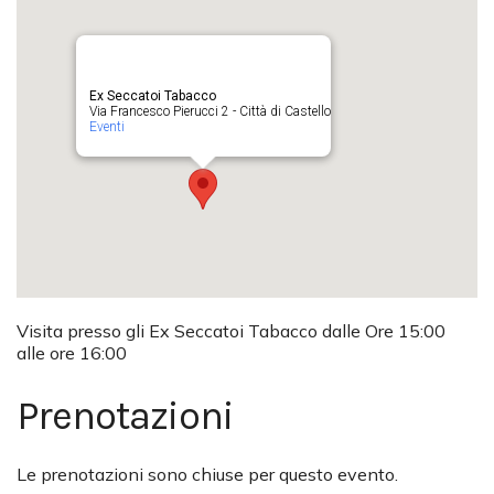
Ex Seccatoi Tabacco
Via Francesco Pierucci 2 - Città di Castello
Eventi
Visita presso gli Ex Seccatoi Tabacco dalle Ore 15:00
alle ore 16:00
Prenotazioni
Le prenotazioni sono chiuse per questo evento.