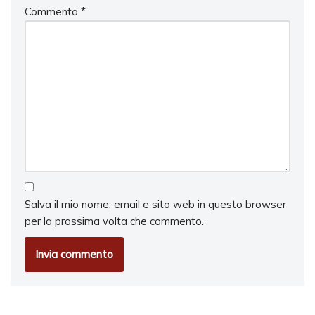
Commento
*
Salva il mio nome, email e sito web in questo browser
per la prossima volta che commento.