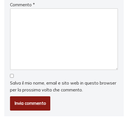
Commento
*
Salva il mio nome, email e sito web in questo browser
per la prossima volta che commento.