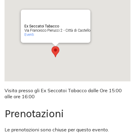
Ex Seccatoi Tabacco
Via Francesco Pierucci 2 - Città di Castello
Eventi
Visita presso gli Ex Seccatoi Tabacco dalle Ore 15:00
alle ore 16:00
Prenotazioni
Le prenotazioni sono chiuse per questo evento.