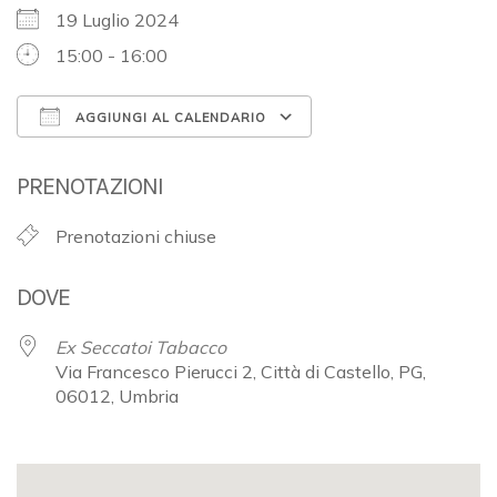
19 Luglio 2024
15:00 - 16:00
AGGIUNGI AL CALENDARIO
Download ICS
Google Calendar
PRENOTAZIONI
Prenotazioni chiuse
DOVE
Ex Seccatoi Tabacco
Via Francesco Pierucci 2, Città di Castello, PG,
06012, Umbria