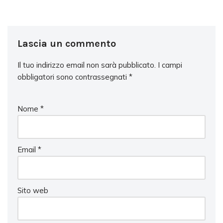
Lascia un commento
Il tuo indirizzo email non sarà pubblicato.
I campi
obbligatori sono contrassegnati
*
Nome
*
Email
*
Sito web