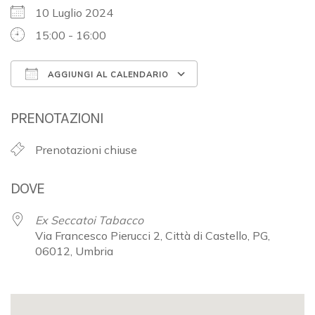
10 Luglio 2024
15:00 - 16:00
AGGIUNGI AL CALENDARIO
Download ICS
Google Calendar
PRENOTAZIONI
Prenotazioni chiuse
DOVE
Ex Seccatoi Tabacco
Via Francesco Pierucci 2, Città di Castello, PG,
06012, Umbria