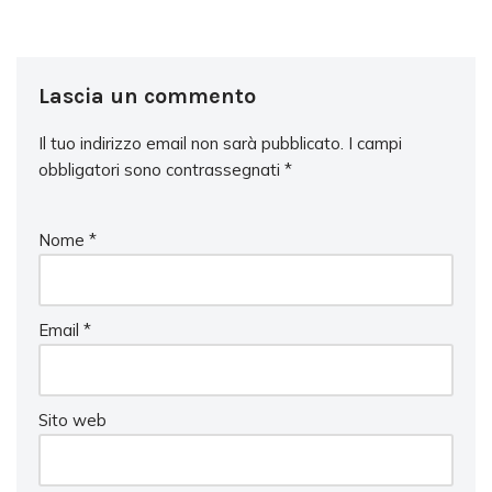
Lascia un commento
Il tuo indirizzo email non sarà pubblicato.
I campi
obbligatori sono contrassegnati
*
Nome
*
Email
*
Sito web