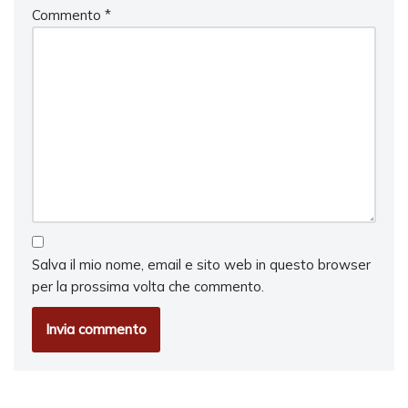
Commento
*
Salva il mio nome, email e sito web in questo browser
per la prossima volta che commento.