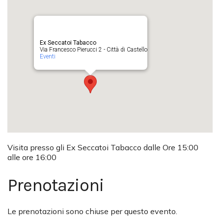
Ex Seccatoi Tabacco
Via Francesco Pierucci 2 - Città di Castello
Eventi
Visita presso gli Ex Seccatoi Tabacco dalle Ore 15:00
alle ore 16:00
Prenotazioni
Le prenotazioni sono chiuse per questo evento.