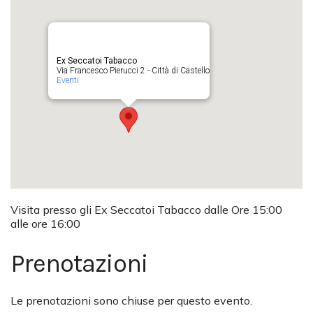
Ex Seccatoi Tabacco
Via Francesco Pierucci 2 - Città di Castello
Eventi
Visita presso gli Ex Seccatoi Tabacco dalle Ore 15:00
alle ore 16:00
Prenotazioni
Le prenotazioni sono chiuse per questo evento.