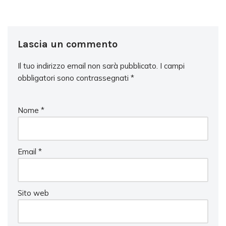
Lascia un commento
Il tuo indirizzo email non sarà pubblicato.
I campi
obbligatori sono contrassegnati
*
Nome
*
Email
*
Sito web