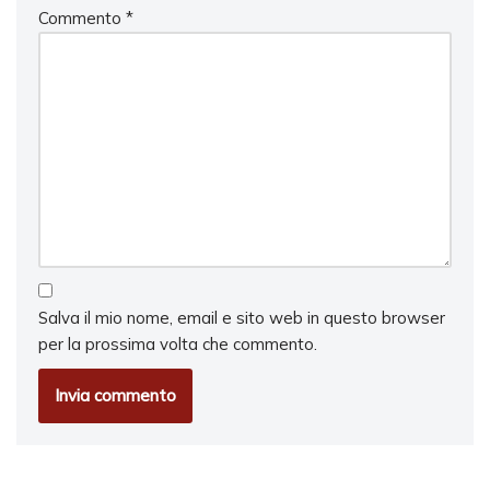
Commento
*
Salva il mio nome, email e sito web in questo browser
per la prossima volta che commento.