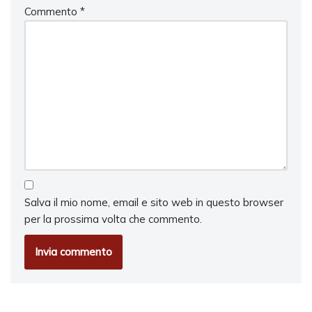
Commento
*
Salva il mio nome, email e sito web in questo browser
per la prossima volta che commento.