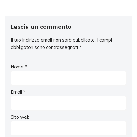
Lascia un commento
Il tuo indirizzo email non sarà pubblicato.
I campi
obbligatori sono contrassegnati
*
Nome
*
Email
*
Sito web