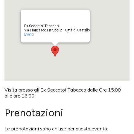
Ex Seccatoi Tabacco
Via Francesco Pierucci 2 - Città di Castello
Eventi
Visita presso gli Ex Seccatoi Tabacco dalle Ore 15:00
alle ore 16:00
Prenotazioni
Le prenotazioni sono chiuse per questo evento.