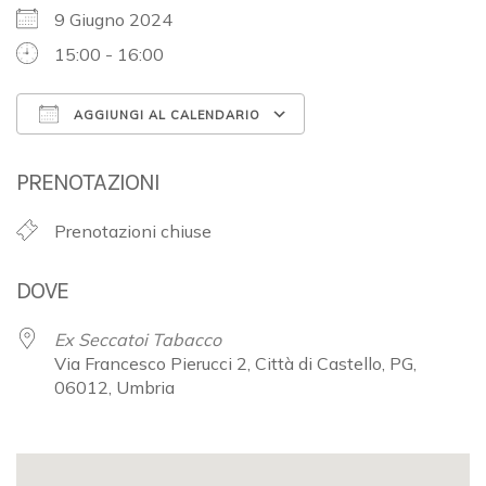
9 Giugno 2024
15:00 - 16:00
AGGIUNGI AL CALENDARIO
Download ICS
Google Calendar
PRENOTAZIONI
Prenotazioni chiuse
DOVE
Ex Seccatoi Tabacco
Via Francesco Pierucci 2, Città di Castello, PG,
06012, Umbria