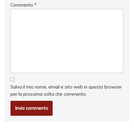
Commento
*
Salva il mio nome, email e sito web in questo browser
per la prossima volta che commento.