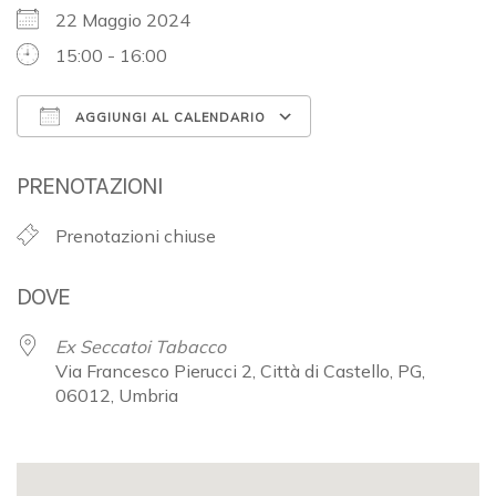
22 Maggio 2024
15:00 - 16:00
AGGIUNGI AL CALENDARIO
Download ICS
Google Calendar
PRENOTAZIONI
Prenotazioni chiuse
DOVE
Ex Seccatoi Tabacco
Via Francesco Pierucci 2, Città di Castello, PG,
06012, Umbria