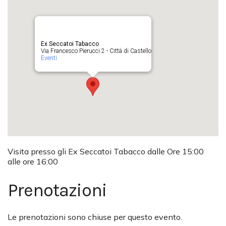
Ex Seccatoi Tabacco
Via Francesco Pierucci 2 - Città di Castello
Eventi
Visita presso gli Ex Seccatoi Tabacco dalle Ore 15:00
alle ore 16:00
Prenotazioni
Le prenotazioni sono chiuse per questo evento.