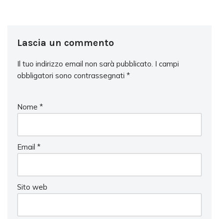
Lascia un commento
Il tuo indirizzo email non sarà pubblicato.
I campi
obbligatori sono contrassegnati
*
Nome
*
Email
*
Sito web