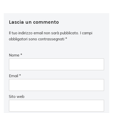
Lascia un commento
Il tuo indirizzo email non sarà pubblicato.
I campi
obbligatori sono contrassegnati
*
Nome
*
Email
*
Sito web