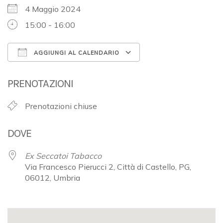
4 Maggio 2024
15:00 - 16:00
AGGIUNGI AL CALENDARIO
Download ICS
Google Calendar
PRENOTAZIONI
Prenotazioni chiuse
DOVE
Ex Seccatoi Tabacco
Via Francesco Pierucci 2, Città di Castello, PG,
06012, Umbria