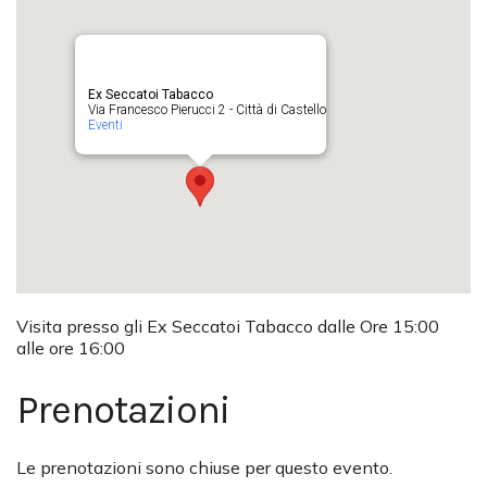
Ex Seccatoi Tabacco
Via Francesco Pierucci 2 - Città di Castello
Eventi
Visita presso gli Ex Seccatoi Tabacco dalle Ore 15:00
alle ore 16:00
Prenotazioni
Le prenotazioni sono chiuse per questo evento.