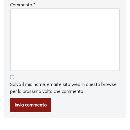
Commento
*
Salva il mio nome, email e sito web in questo browser
per la prossima volta che commento.