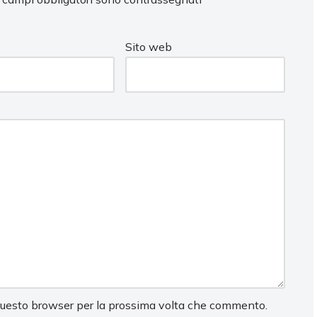
Sito web
 questo browser per la prossima volta che commento.