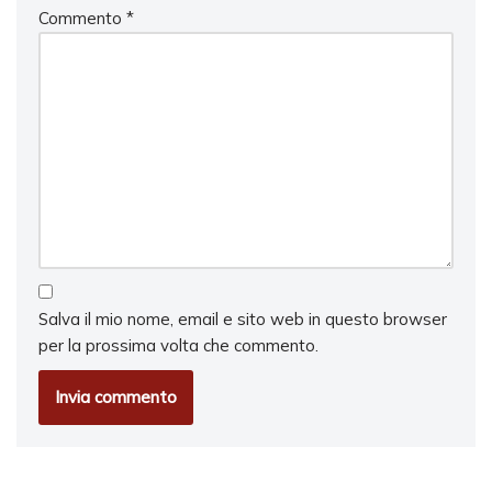
Commento
*
Salva il mio nome, email e sito web in questo browser
per la prossima volta che commento.