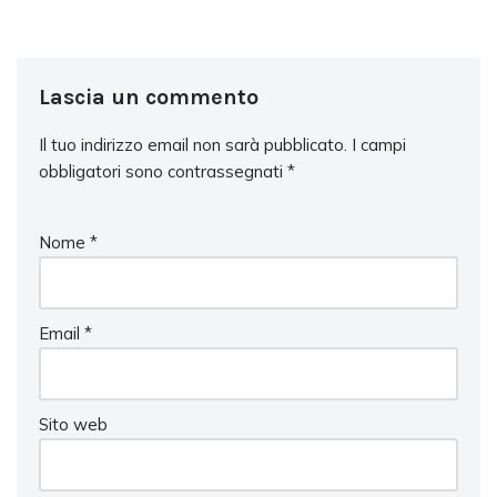
Lascia un commento
Il tuo indirizzo email non sarà pubblicato.
I campi
obbligatori sono contrassegnati
*
Nome
*
Email
*
Sito web