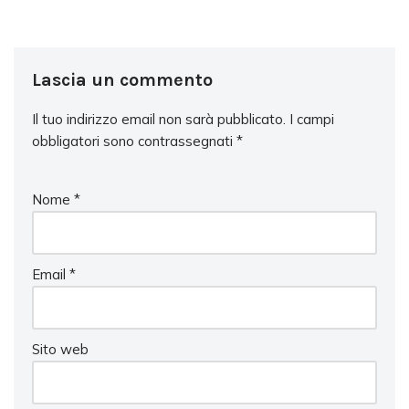
Lascia un commento
Il tuo indirizzo email non sarà pubblicato.
I campi
obbligatori sono contrassegnati
*
Nome
*
Email
*
Sito web