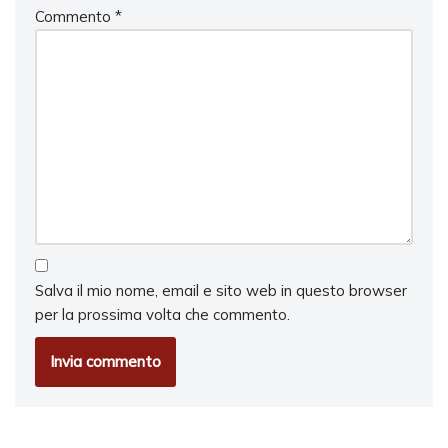
Commento
*
Salva il mio nome, email e sito web in questo browser
per la prossima volta che commento.