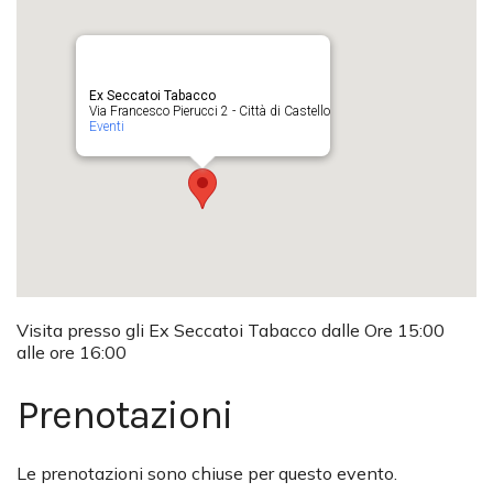
Ex Seccatoi Tabacco
Via Francesco Pierucci 2 - Città di Castello
Eventi
Visita presso gli Ex Seccatoi Tabacco dalle Ore 15:00
alle ore 16:00
Prenotazioni
Le prenotazioni sono chiuse per questo evento.