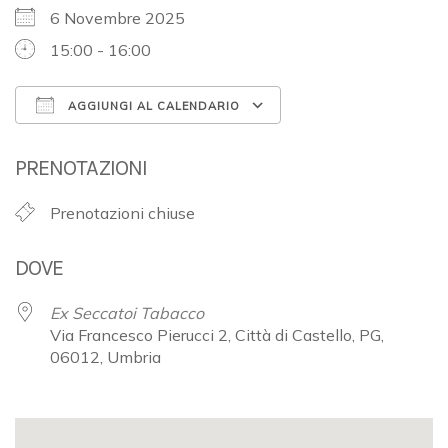
6 Novembre 2025
15:00 - 16:00
AGGIUNGI AL CALENDARIO
Download ICS
Google Calendar
PRENOTAZIONI
Prenotazioni chiuse
DOVE
Ex Seccatoi Tabacco
Via Francesco Pierucci 2, Città di Castello, PG,
06012, Umbria