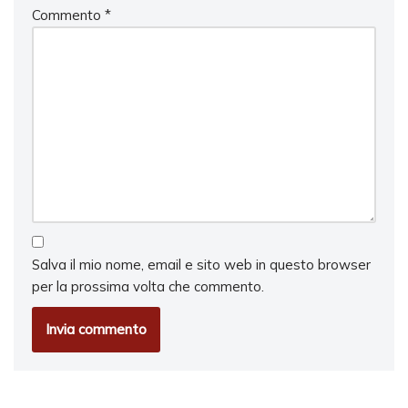
Commento
*
Salva il mio nome, email e sito web in questo browser
per la prossima volta che commento.