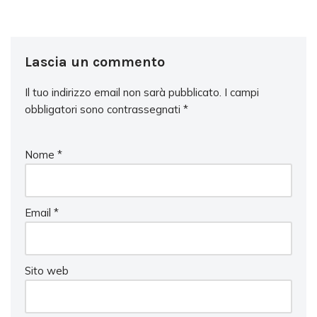
Lascia un commento
Il tuo indirizzo email non sarà pubblicato.
I campi
obbligatori sono contrassegnati
*
Nome
*
Email
*
Sito web