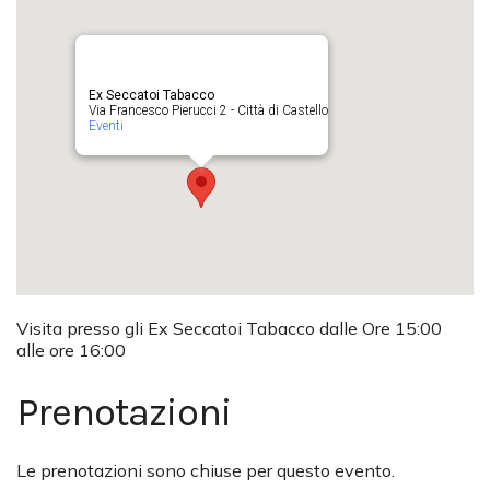
Ex Seccatoi Tabacco
Via Francesco Pierucci 2 - Città di Castello
Eventi
Visita presso gli Ex Seccatoi Tabacco dalle Ore 15:00
alle ore 16:00
Prenotazioni
Le prenotazioni sono chiuse per questo evento.