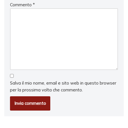
Commento
*
Salva il mio nome, email e sito web in questo browser
per la prossima volta che commento.