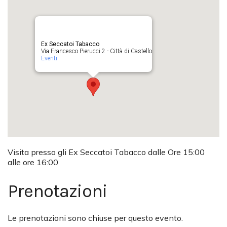
Ex Seccatoi Tabacco
Via Francesco Pierucci 2 - Città di Castello
Eventi
Visita presso gli Ex Seccatoi Tabacco dalle Ore 15:00
alle ore 16:00
Prenotazioni
Le prenotazioni sono chiuse per questo evento.