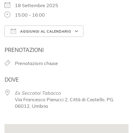
18 Settembre 2025
15:00 - 16:00
AGGIUNGI AL CALENDARIO
Download ICS
Google Calendar
PRENOTAZIONI
Prenotazioni chiuse
DOVE
Ex Seccatoi Tabacco
Via Francesco Pierucci 2, Città di Castello, PG,
06012, Umbria