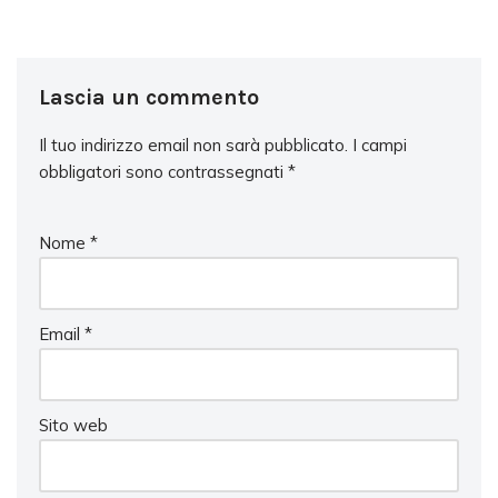
Lascia un commento
Il tuo indirizzo email non sarà pubblicato.
I campi
obbligatori sono contrassegnati
*
Nome
*
Email
*
Sito web