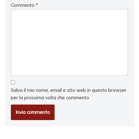
Commento
*
Salva il mio nome, email e sito web in questo browser
per la prossima volta che commento.