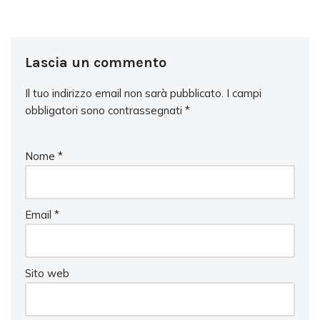
Lascia un commento
Il tuo indirizzo email non sarà pubblicato.
I campi
obbligatori sono contrassegnati
*
Nome
*
Email
*
Sito web