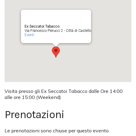
Ex Seccatoi Tabacco
Via Francesco Pierucci 2 - Città di Castello
Eventi
Visita presso gli Ex Seccatoi Tabacco dalle Ore 14:00
alle ore 15:00 (Weekend)
Prenotazioni
Le prenotazioni sono chiuse per questo evento.