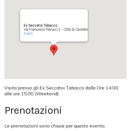
Ex Seccatoi Tabacco
Via Francesco Pierucci 2 - Città di Castello
Eventi
Visita presso gli Ex Seccatoi Tabacco dalle Ore 14:00
alle ore 15:00 (Weekend)
Prenotazioni
Le prenotazioni sono chiuse per questo evento.