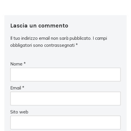
Lascia un commento
Il tuo indirizzo email non sarà pubblicato.
I campi
obbligatori sono contrassegnati
*
Nome
*
Email
*
Sito web