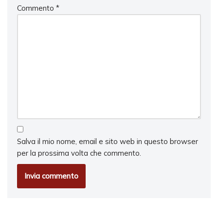
Commento
*
Salva il mio nome, email e sito web in questo browser
per la prossima volta che commento.