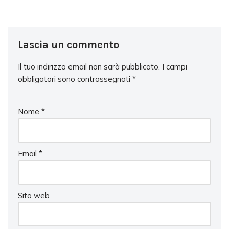
Lascia un commento
Il tuo indirizzo email non sarà pubblicato.
I campi
obbligatori sono contrassegnati
*
Nome
*
Email
*
Sito web