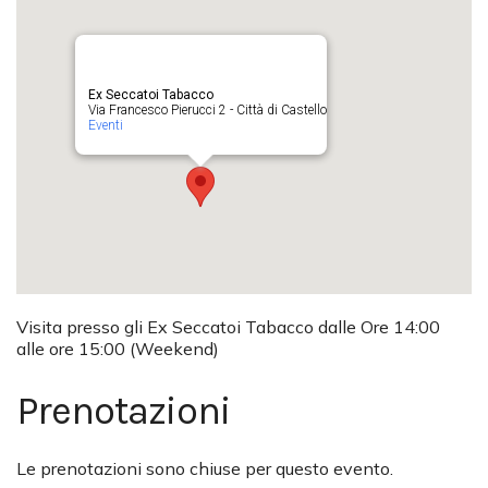
Ex Seccatoi Tabacco
Via Francesco Pierucci 2 - Città di Castello
Eventi
Visita presso gli Ex Seccatoi Tabacco dalle Ore 14:00
alle ore 15:00 (Weekend)
Prenotazioni
Le prenotazioni sono chiuse per questo evento.