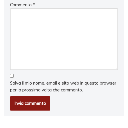
Commento
*
Salva il mio nome, email e sito web in questo browser
per la prossima volta che commento.