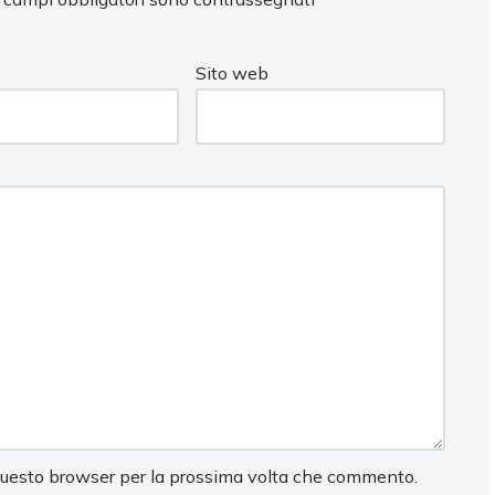
Sito web
 questo browser per la prossima volta che commento.