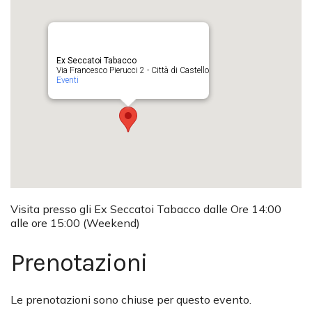
Ex Seccatoi Tabacco
Via Francesco Pierucci 2 - Città di Castello
Eventi
Visita presso gli Ex Seccatoi Tabacco dalle Ore 14:00
alle ore 15:00 (Weekend)
Prenotazioni
Le prenotazioni sono chiuse per questo evento.