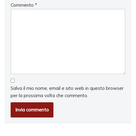
Commento
*
Salva il mio nome, email e sito web in questo browser
per la prossima volta che commento.