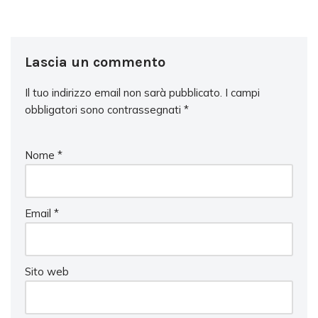
Lascia un commento
Il tuo indirizzo email non sarà pubblicato.
I campi
obbligatori sono contrassegnati
*
Nome
*
Email
*
Sito web