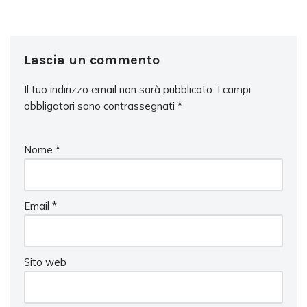
Lascia un commento
Il tuo indirizzo email non sarà pubblicato.
I campi
obbligatori sono contrassegnati
*
Nome
*
Email
*
Sito web