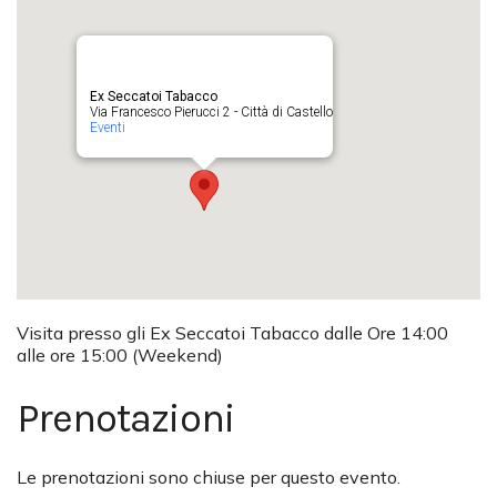
Ex Seccatoi Tabacco
Via Francesco Pierucci 2 - Città di Castello
Eventi
Visita presso gli Ex Seccatoi Tabacco dalle Ore 14:00
alle ore 15:00 (Weekend)
Prenotazioni
Le prenotazioni sono chiuse per questo evento.