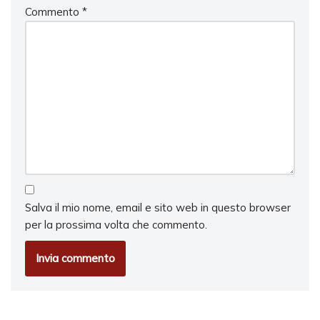
Commento
*
Salva il mio nome, email e sito web in questo browser
per la prossima volta che commento.