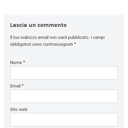
Lascia un commento
Il tuo indirizzo email non sarà pubblicato.
I campi
obbligatori sono contrassegnati
*
Nome
*
Email
*
Sito web