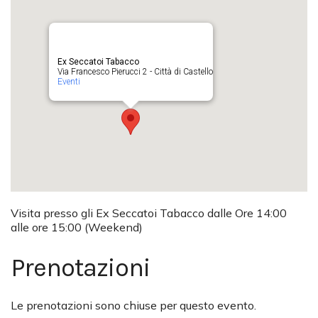
Ex Seccatoi Tabacco
Via Francesco Pierucci 2 - Città di Castello
Eventi
Visita presso gli Ex Seccatoi Tabacco dalle Ore 14:00
alle ore 15:00 (Weekend)
Prenotazioni
Le prenotazioni sono chiuse per questo evento.