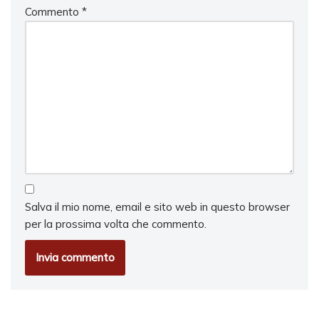
Commento
*
Salva il mio nome, email e sito web in questo browser
per la prossima volta che commento.