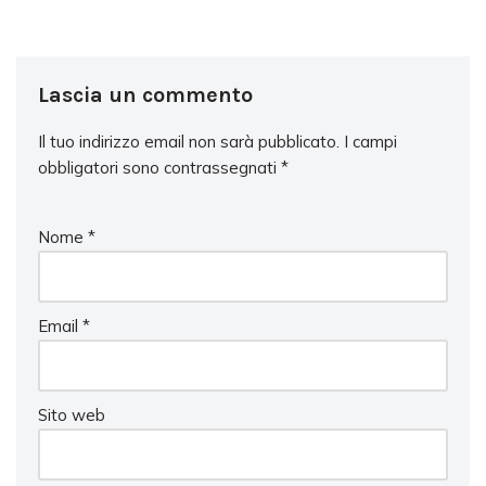
Lascia un commento
Il tuo indirizzo email non sarà pubblicato.
I campi
obbligatori sono contrassegnati
*
Nome
*
Email
*
Sito web