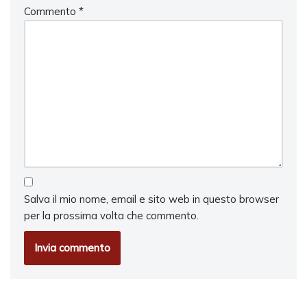
Commento
*
Salva il mio nome, email e sito web in questo browser
per la prossima volta che commento.