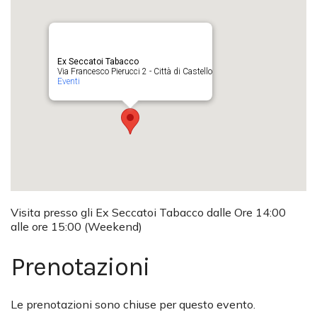
Ex Seccatoi Tabacco
Via Francesco Pierucci 2 - Città di Castello
Eventi
Visita presso gli Ex Seccatoi Tabacco dalle Ore 14:00
alle ore 15:00 (Weekend)
Prenotazioni
Le prenotazioni sono chiuse per questo evento.