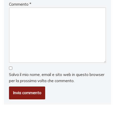
Commento
*
Salva il mio nome, email e sito web in questo browser
per la prossima volta che commento.