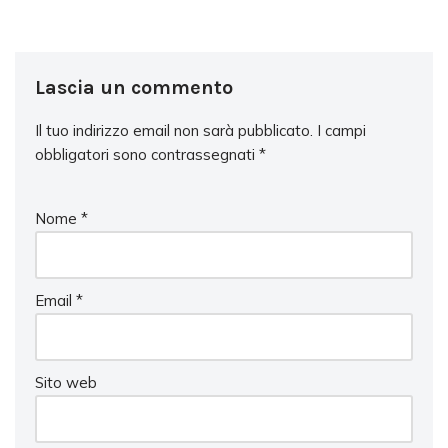
Lascia un commento
Il tuo indirizzo email non sarà pubblicato.
I campi
obbligatori sono contrassegnati
*
Nome
*
Email
*
Sito web