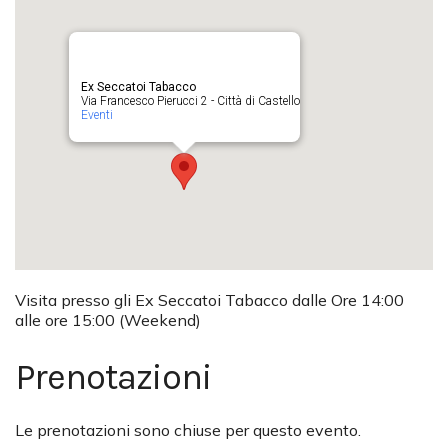
Ex Seccatoi Tabacco
Via Francesco Pierucci 2 - Città di Castello
Eventi
Visita presso gli Ex Seccatoi Tabacco dalle Ore 14:00
alle ore 15:00 (Weekend)
Prenotazioni
Le prenotazioni sono chiuse per questo evento.