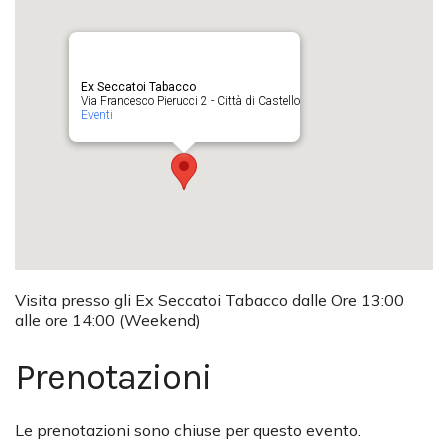
Ex Seccatoi Tabacco
Via Francesco Pierucci 2 - Città di Castello
Eventi
Visita presso gli Ex Seccatoi Tabacco dalle Ore 13:00
alle ore 14:00 (Weekend)
Prenotazioni
Le prenotazioni sono chiuse per questo evento.