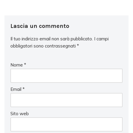
Lascia un commento
Il tuo indirizzo email non sarà pubblicato.
I campi
obbligatori sono contrassegnati
*
Nome
*
Email
*
Sito web