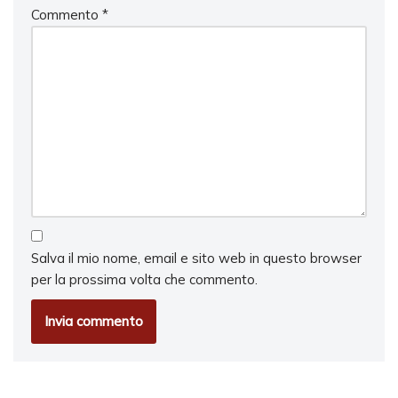
Commento
*
Salva il mio nome, email e sito web in questo browser
per la prossima volta che commento.