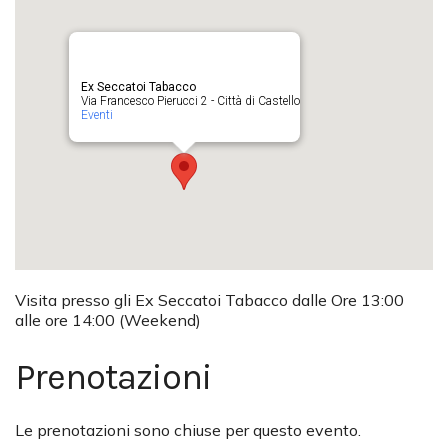
Ex Seccatoi Tabacco
Via Francesco Pierucci 2 - Città di Castello
Eventi
Visita presso gli Ex Seccatoi Tabacco dalle Ore 13:00
alle ore 14:00 (Weekend)
Prenotazioni
Le prenotazioni sono chiuse per questo evento.