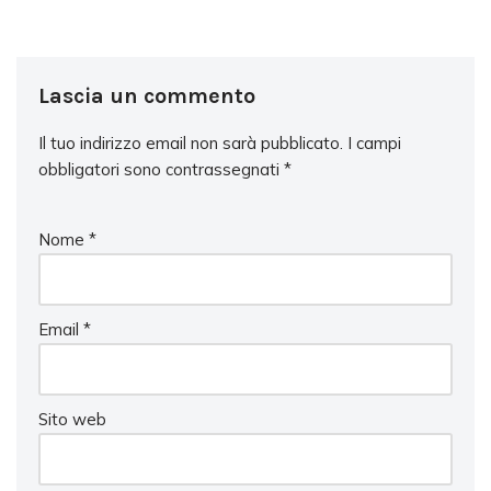
Lascia un commento
Il tuo indirizzo email non sarà pubblicato.
I campi
obbligatori sono contrassegnati
*
Nome
*
Email
*
Sito web