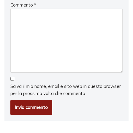
Commento
*
Salva il mio nome, email e sito web in questo browser
per la prossima volta che commento.