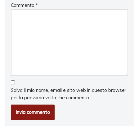
Commento
*
Salva il mio nome, email e sito web in questo browser
per la prossima volta che commento.