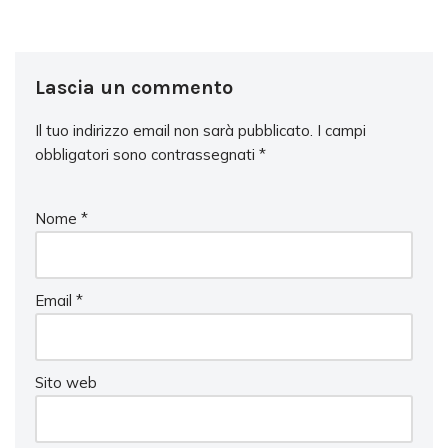
Lascia un commento
Il tuo indirizzo email non sarà pubblicato.
I campi
obbligatori sono contrassegnati
*
Nome
*
Email
*
Sito web