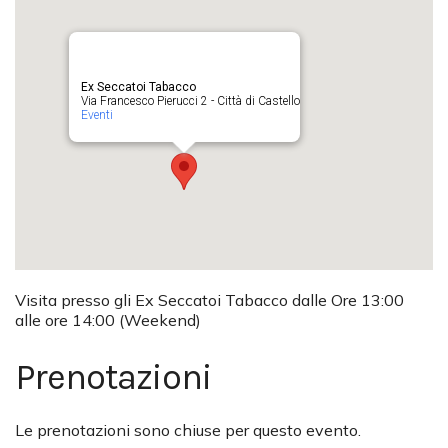
Ex Seccatoi Tabacco
Via Francesco Pierucci 2 - Città di Castello
Eventi
Visita presso gli Ex Seccatoi Tabacco dalle Ore 13:00
alle ore 14:00 (Weekend)
Prenotazioni
Le prenotazioni sono chiuse per questo evento.