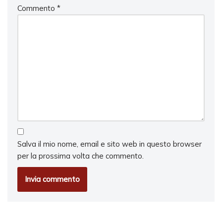
Commento
*
Salva il mio nome, email e sito web in questo browser
per la prossima volta che commento.