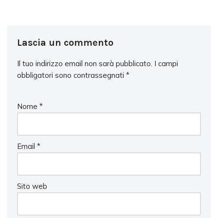
Lascia un commento
Il tuo indirizzo email non sarà pubblicato.
I campi
obbligatori sono contrassegnati
*
Nome
*
Email
*
Sito web