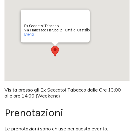
Ex Seccatoi Tabacco
Via Francesco Pierucci 2 - Città di Castello
Eventi
Visita presso gli Ex Seccatoi Tabacco dalle Ore 13:00
alle ore 14:00 (Weekend)
Prenotazioni
Le prenotazioni sono chiuse per questo evento.