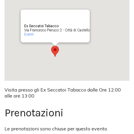
Ex Seccatoi Tabacco
Via Francesco Pierucci 2 - Città di Castello
Eventi
Visita presso gli Ex Seccatoi Tabacco dalle Ore 12:00
alle ore 13:00
Prenotazioni
Le prenotazioni sono chiuse per questo evento.