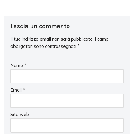
Lascia un commento
Il tuo indirizzo email non sarà pubblicato.
I campi
obbligatori sono contrassegnati
*
Nome
*
Email
*
Sito web