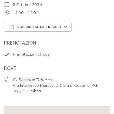
2 Ottobre 2024
12:00 - 13:00
AGGIUNGI AL CALENDARIO
Download ICS
Google Calendar
PRENOTAZIONI
Prenotazioni chiuse
DOVE
Ex Seccatoi Tabacco
Via Francesco Pierucci 2, Città di Castello, PG,
06012, Umbria