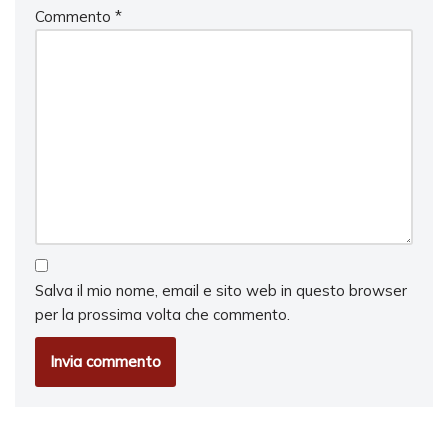
Commento
*
Salva il mio nome, email e sito web in questo browser
per la prossima volta che commento.