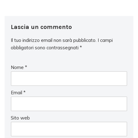
Lascia un commento
Il tuo indirizzo email non sarà pubblicato.
I campi
obbligatori sono contrassegnati
*
Nome
*
Email
*
Sito web