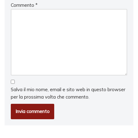
Commento
*
Salva il mio nome, email e sito web in questo browser
per la prossima volta che commento.