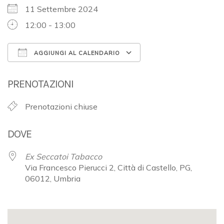
11 Settembre 2024
12:00 - 13:00
AGGIUNGI AL CALENDARIO
Download ICS
Google Calendar
PRENOTAZIONI
Prenotazioni chiuse
DOVE
Ex Seccatoi Tabacco
Via Francesco Pierucci 2, Città di Castello, PG,
06012, Umbria