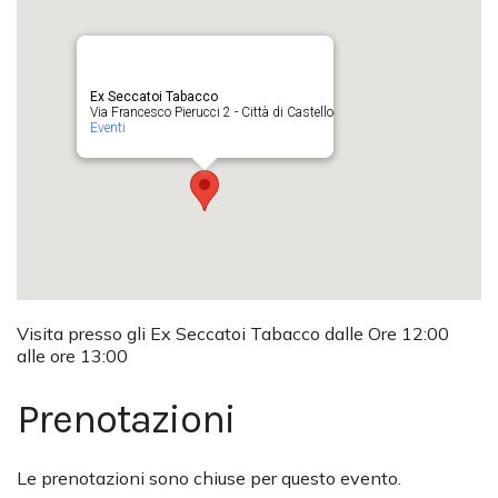
Ex Seccatoi Tabacco
Via Francesco Pierucci 2 - Città di Castello
Eventi
Visita presso gli Ex Seccatoi Tabacco dalle Ore 12:00
alle ore 13:00
Prenotazioni
Le prenotazioni sono chiuse per questo evento.