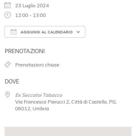
23 Luglio 2024
12:00 - 13:00
AGGIUNGI AL CALENDARIO
Download ICS
Google Calendar
PRENOTAZIONI
Prenotazioni chiuse
DOVE
Ex Seccatoi Tabacco
Via Francesco Pierucci 2, Città di Castello, PG,
06012, Umbria