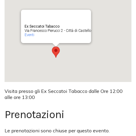
Ex Seccatoi Tabacco
Via Francesco Pierucci 2 - Città di Castello
Eventi
Visita presso gli Ex Seccatoi Tabacco dalle Ore 12:00
alle ore 13:00
Prenotazioni
Le prenotazioni sono chiuse per questo evento.