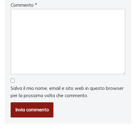
Commento
*
Salva il mio nome, email e sito web in questo browser
per la prossima volta che commento.