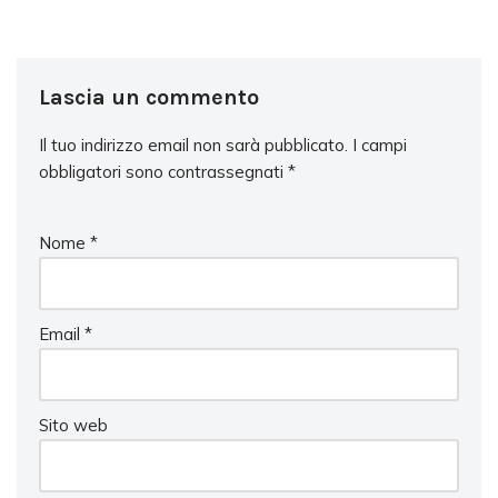
Lascia un commento
Il tuo indirizzo email non sarà pubblicato.
I campi
obbligatori sono contrassegnati
*
Nome
*
Email
*
Sito web