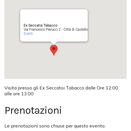
Ex Seccatoi Tabacco
Via Francesco Pierucci 2 - Città di Castello
Eventi
Visita presso gli Ex Seccatoi Tabacco dalle Ore 12:00
alle ore 13:00
Prenotazioni
Le prenotazioni sono chiuse per questo evento.