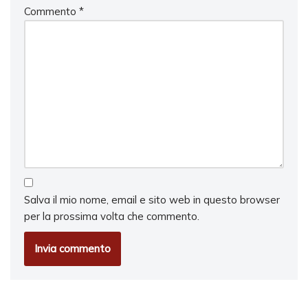
Commento
*
Salva il mio nome, email e sito web in questo browser
per la prossima volta che commento.