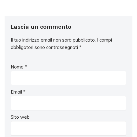
Lascia un commento
Il tuo indirizzo email non sarà pubblicato.
I campi
obbligatori sono contrassegnati
*
Nome
*
Email
*
Sito web