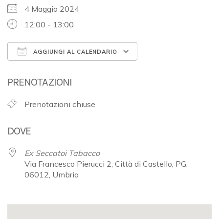
4 Maggio 2024
12:00 - 13:00
AGGIUNGI AL CALENDARIO
Download ICS
Google Calendar
PRENOTAZIONI
Prenotazioni chiuse
DOVE
Ex Seccatoi Tabacco
Via Francesco Pierucci 2, Città di Castello, PG,
06012, Umbria