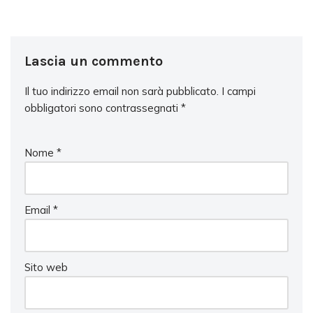
Lascia un commento
Il tuo indirizzo email non sarà pubblicato.
I campi
obbligatori sono contrassegnati
*
Nome
*
Email
*
Sito web