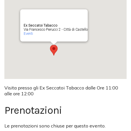
Ex Seccatoi Tabacco
Via Francesco Pierucci 2 - Città di Castello
Eventi
Visita presso gli Ex Seccatoi Tabacco dalle Ore 11:00
alle ore 12:00
Prenotazioni
Le prenotazioni sono chiuse per questo evento.