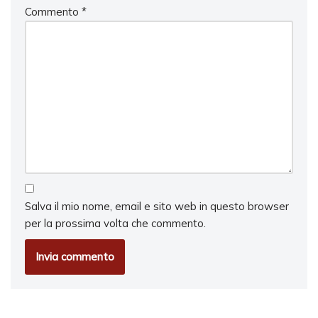
Commento
*
Salva il mio nome, email e sito web in questo browser
per la prossima volta che commento.