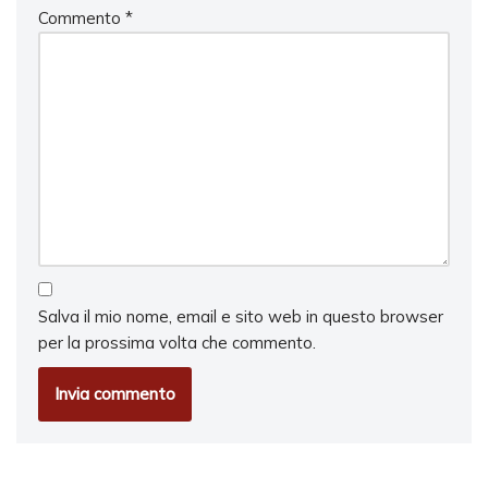
Commento
*
Salva il mio nome, email e sito web in questo browser
per la prossima volta che commento.