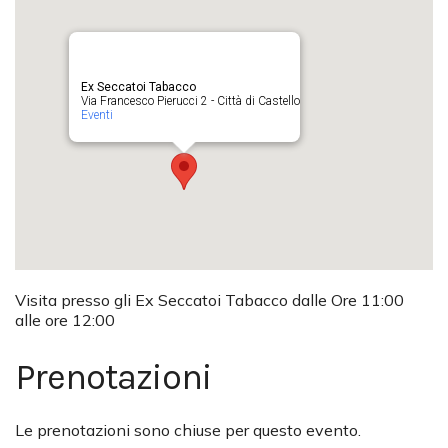
Ex Seccatoi Tabacco
Via Francesco Pierucci 2 - Città di Castello
Eventi
Visita presso gli Ex Seccatoi Tabacco dalle Ore 11:00
alle ore 12:00
Prenotazioni
Le prenotazioni sono chiuse per questo evento.