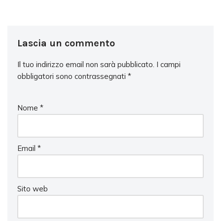
Lascia un commento
Il tuo indirizzo email non sarà pubblicato.
I campi
obbligatori sono contrassegnati
*
Nome
*
Email
*
Sito web