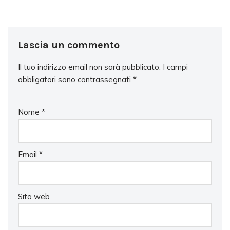
Lascia un commento
Il tuo indirizzo email non sarà pubblicato.
I campi
obbligatori sono contrassegnati
*
Nome
*
Email
*
Sito web