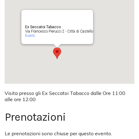
Ex Seccatoi Tabacco
Via Francesco Pierucci 2 - Città di Castello
Eventi
Visita presso gli Ex Seccatoi Tabacco dalle Ore 11:00
alle ore 12:00
Prenotazioni
Le prenotazioni sono chiuse per questo evento.