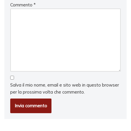
Commento
*
Salva il mio nome, email e sito web in questo browser
per la prossima volta che commento.