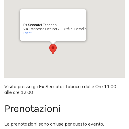
Ex Seccatoi Tabacco
Via Francesco Pierucci 2 - Città di Castello
Eventi
Visita presso gli Ex Seccatoi Tabacco dalle Ore 11:00
alle ore 12:00
Prenotazioni
Le prenotazioni sono chiuse per questo evento.