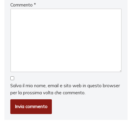
Commento
*
Salva il mio nome, email e sito web in questo browser
per la prossima volta che commento.