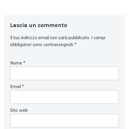
Lascia un commento
Il tuo indirizzo email non sarà pubblicato.
I campi
obbligatori sono contrassegnati
*
Nome
*
Email
*
Sito web