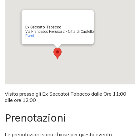
Ex Seccatoi Tabacco
Via Francesco Pierucci 2 - Città di Castello
Eventi
Visita presso gli Ex Seccatoi Tabacco dalle Ore 11:00
alle ore 12:00
Prenotazioni
Le prenotazioni sono chiuse per questo evento.