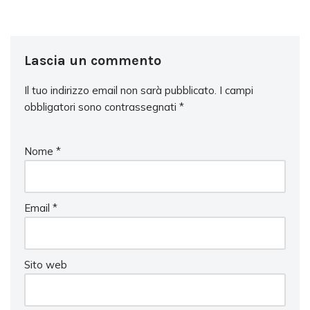
Lascia un commento
Il tuo indirizzo email non sarà pubblicato.
I campi
obbligatori sono contrassegnati
*
Nome
*
Email
*
Sito web