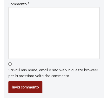
Commento
*
Salva il mio nome, email e sito web in questo browser
per la prossima volta che commento.