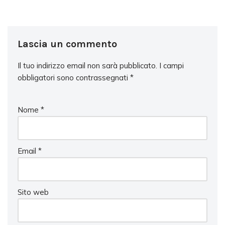
Lascia un commento
Il tuo indirizzo email non sarà pubblicato.
I campi
obbligatori sono contrassegnati
*
Nome
*
Email
*
Sito web