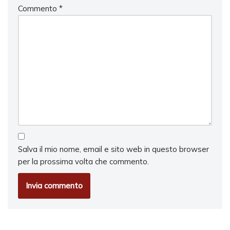
Commento
*
Salva il mio nome, email e sito web in questo browser
per la prossima volta che commento.