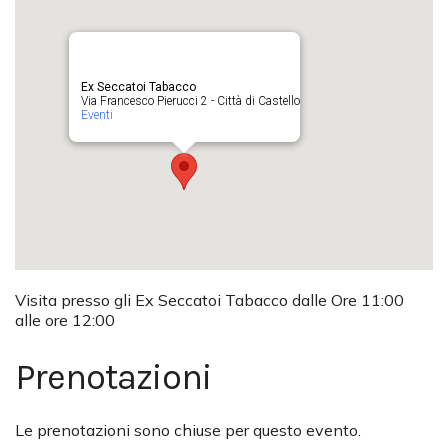
Ex Seccatoi Tabacco
Via Francesco Pierucci 2 - Città di Castello
Eventi
Visita presso gli Ex Seccatoi Tabacco dalle Ore 11:00
alle ore 12:00
Prenotazioni
Le prenotazioni sono chiuse per questo evento.