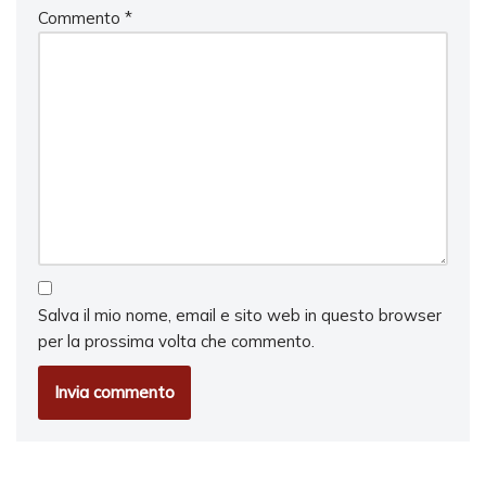
Commento
*
Salva il mio nome, email e sito web in questo browser
per la prossima volta che commento.