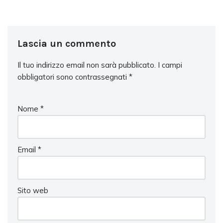
Lascia un commento
Il tuo indirizzo email non sarà pubblicato.
I campi
obbligatori sono contrassegnati
*
Nome
*
Email
*
Sito web