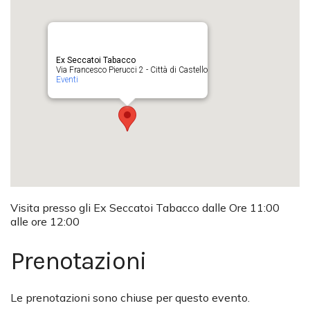
Ex Seccatoi Tabacco
Via Francesco Pierucci 2 - Città di Castello
Eventi
Visita presso gli Ex Seccatoi Tabacco dalle Ore 11:00
alle ore 12:00
Prenotazioni
Le prenotazioni sono chiuse per questo evento.