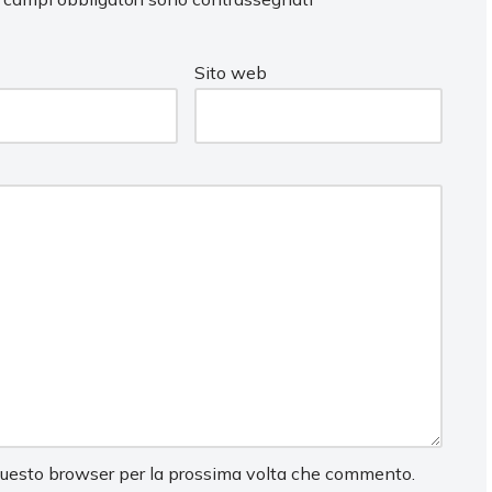
Sito web
 questo browser per la prossima volta che commento.