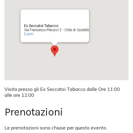
Ex Seccatoi Tabacco
Via Francesco Pierucci 2 - Città di Castello
Eventi
Visita presso gli Ex Seccatoi Tabacco dalle Ore 11:00
alle ore 12:00
Prenotazioni
Le prenotazioni sono chiuse per questo evento.