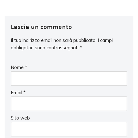
Lascia un commento
Il tuo indirizzo email non sarà pubblicato.
I campi
obbligatori sono contrassegnati
*
Nome
*
Email
*
Sito web