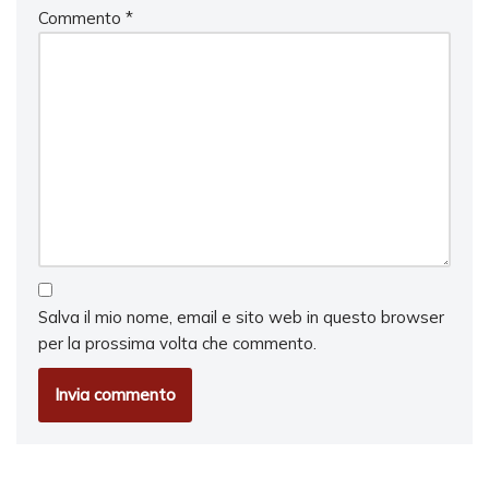
Commento
*
Salva il mio nome, email e sito web in questo browser
per la prossima volta che commento.