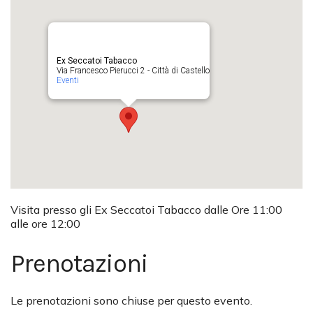
Ex Seccatoi Tabacco
Via Francesco Pierucci 2 - Città di Castello
Eventi
Visita presso gli Ex Seccatoi Tabacco dalle Ore 11:00
alle ore 12:00
Prenotazioni
Le prenotazioni sono chiuse per questo evento.