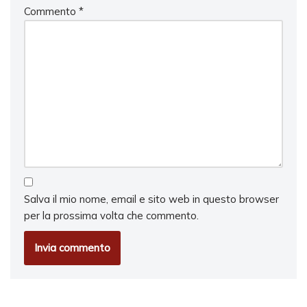
Commento
*
Salva il mio nome, email e sito web in questo browser
per la prossima volta che commento.