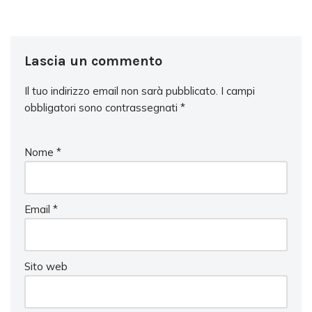
Lascia un commento
Il tuo indirizzo email non sarà pubblicato.
I campi
obbligatori sono contrassegnati
*
Nome
*
Email
*
Sito web