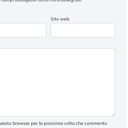
Sito web
 questo browser per la prossima volta che commento.