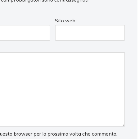
Sito web
 questo browser per la prossima volta che commento.