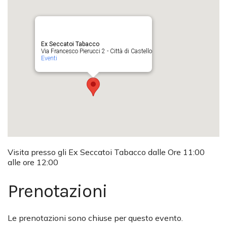
Ex Seccatoi Tabacco
Via Francesco Pierucci 2 - Città di Castello
Eventi
Visita presso gli Ex Seccatoi Tabacco dalle Ore 11:00
alle ore 12:00
Prenotazioni
Le prenotazioni sono chiuse per questo evento.