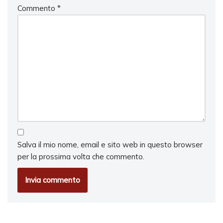
Commento
*
Salva il mio nome, email e sito web in questo browser
per la prossima volta che commento.