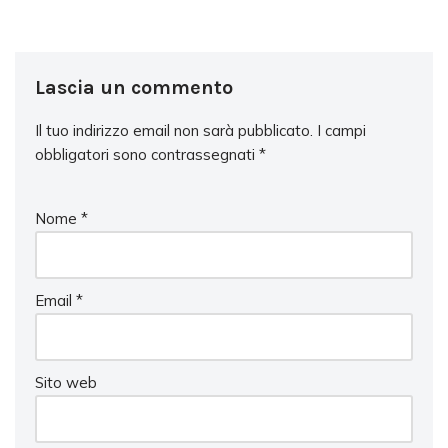
Lascia un commento
Il tuo indirizzo email non sarà pubblicato.
I campi
obbligatori sono contrassegnati
*
Nome
*
Email
*
Sito web