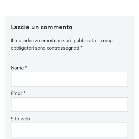
Lascia un commento
Il tuo indirizzo email non sarà pubblicato.
I campi
obbligatori sono contrassegnati
*
Nome
*
Email
*
Sito web