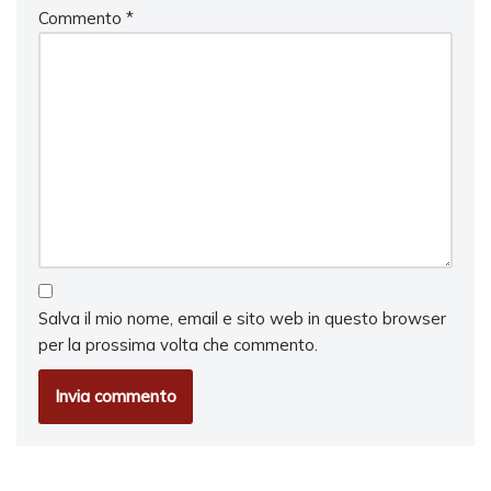
Commento
*
Salva il mio nome, email e sito web in questo browser
per la prossima volta che commento.