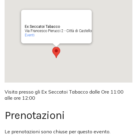
Ex Seccatoi Tabacco
Via Francesco Pierucci 2 - Città di Castello
Eventi
Visita presso gli Ex Seccatoi Tabacco dalle Ore 11:00
alle ore 12:00
Prenotazioni
Le prenotazioni sono chiuse per questo evento.