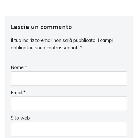
Lascia un commento
Il tuo indirizzo email non sarà pubblicato.
I campi
obbligatori sono contrassegnati
*
Nome
*
Email
*
Sito web