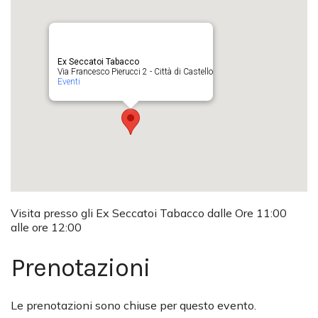
Ex Seccatoi Tabacco
Via Francesco Pierucci 2 - Città di Castello
Eventi
Visita presso gli Ex Seccatoi Tabacco dalle Ore 11:00
alle ore 12:00
Prenotazioni
Le prenotazioni sono chiuse per questo evento.