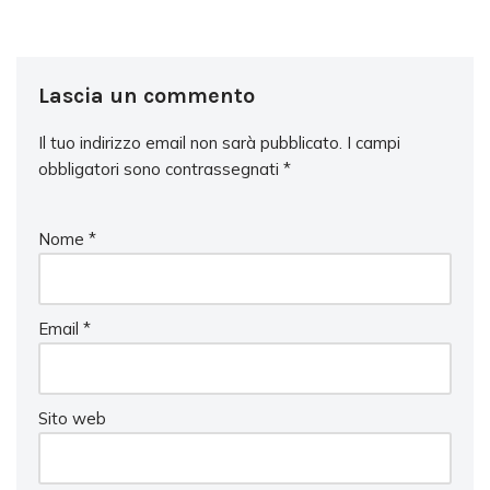
Lascia un commento
Il tuo indirizzo email non sarà pubblicato.
I campi
obbligatori sono contrassegnati
*
Nome
*
Email
*
Sito web