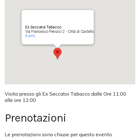
Ex Seccatoi Tabacco
Via Francesco Pierucci 2 - Città di Castello
Eventi
Visita presso gli Ex Seccatoi Tabacco dalle Ore 11:00
alle ore 12:00
Prenotazioni
Le prenotazioni sono chiuse per questo evento.