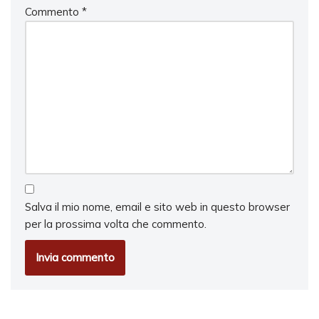
Commento
*
Salva il mio nome, email e sito web in questo browser
per la prossima volta che commento.